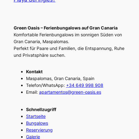
Green Oasis – Ferienbungalows auf Gran Canaria
Komfortable Ferienbungalows im sonnigen Süden von
Gran Canaria, Maspalomas.
Perfekt für Paare und Familien, die Entspannung, Ruhe
und Privatsphäre suchen.
Kontakt
Maspalomas, Gran Canaria, Spain
Telefon/WhatsApp:
+34 649 998 908
Email:
apartamentos@green-oasis.es
Schnellzugriff
Startseite
Bungalows
Reservierung
Galerie