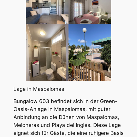
Lage in Maspalomas
Bungalow 603 befindet sich in der Green-
Oasis-Anlage in Maspalomas, mit guter
Anbindung an die Dünen von Maspalomas,
Meloneras und Playa del Inglés. Diese Lage
eignet sich für Gäste, die eine ruhigere Basis