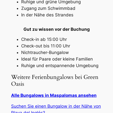
Ruhige und grüne Umgebung
Zugang zum Schwimmbad
In der Nähe des Strandes
Gut zu wissen vor der Buchung
Check-in ab 15:00 Uhr
Check-out bis 11:00 Uhr
Nichtraucher-Bungalow
Ideal für Paare oder kleine Familien
Ruhige und entspannende Umgebung
Weitere Ferienbungalows bei Green
Oasis
Alle Bungalows in Maspalomas ansehen
Suchen Sie einen Bungalow in der Nähe von
Playa del Inglés?