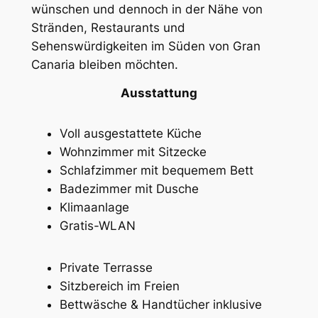
wünschen und dennoch in der Nähe von
Stränden, Restaurants und
Sehenswürdigkeiten im Süden von Gran
Canaria bleiben möchten.
Ausstattung
Voll ausgestattete Küche
Wohnzimmer mit Sitzecke
Schlafzimmer mit bequemem Bett
Badezimmer mit Dusche
Klimaanlage
Gratis-WLAN
Private Terrasse
Sitzbereich im Freien
Bettwäsche & Handtücher inklusive