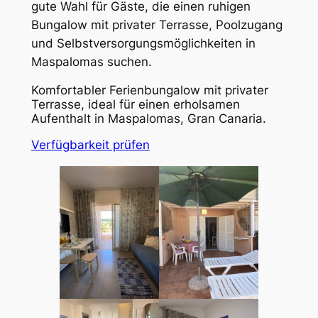
gute Wahl für Gäste, die einen ruhigen
Bungalow mit privater Terrasse, Poolzugang
und Selbstversorgungsmöglichkeiten in
Maspalomas suchen.
Komfortabler Ferienbungalow mit privater
Terrasse, ideal für einen erholsamen
Aufenthalt in Maspalomas, Gran Canaria.
Verfügbarkeit prüfen