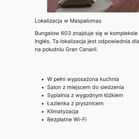
Lokalizacja w Maspalomas
Bungalow 603 znajduje się w kompleksi
Inglés. Ta lokalizacja jest odpowiednia dla
na południu Gran Canarii.
W pełni wyposażona kuchnia
Salon z miejscem do siedzenia
Sypialnia z wygodnym łóżkiem
Łazienka z prysznicem
Klimatyzacja
Bezpłatne Wi-Fi