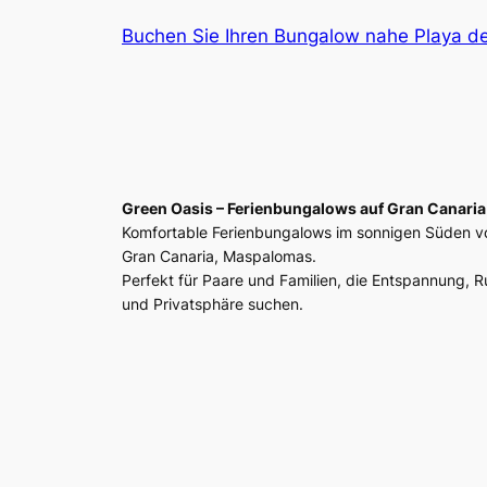
Buchen Sie Ihren Bungalow nahe Playa de
Green Oasis – Ferienbungalows auf Gran Canaria
Komfortable Ferienbungalows im sonnigen Süden v
Gran Canaria, Maspalomas.
Perfekt für Paare und Familien, die Entspannung, 
und Privatsphäre suchen.