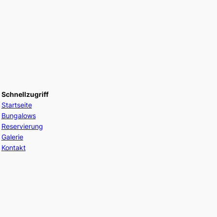
Schnellzugriff
Startseite
Bungalows
Reservierung
Galerie
Kontakt