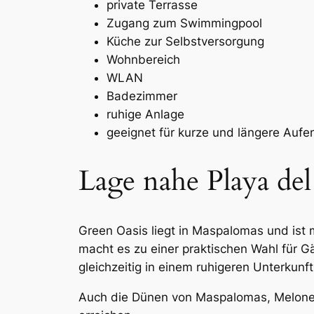
private Terrasse
Zugang zum Swimmingpool
Küche zur Selbstversorgung
Wohnbereich
WLAN
Badezimmer
ruhige Anlage
geeignet für kurze und längere Aufe
Lage nahe Playa del
Green Oasis liegt in Maspalomas und ist 
macht es zu einer praktischen Wahl für G
gleichzeitig in einem ruhigeren Unterkun
Auch die Dünen von Maspalomas, Meloner