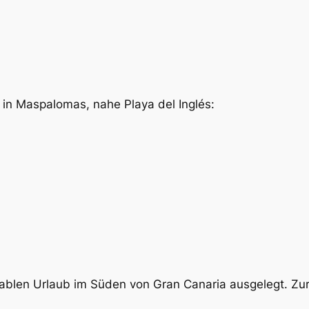
in Maspalomas, nahe Playa del Inglés:
ablen Urlaub im Süden von Gran Canaria ausgelegt. Zu