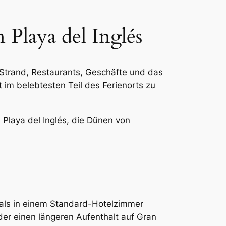
 Playa del Inglés
n Strand, Restaurants, Geschäfte und das
im belebtesten Teil des Ferienorts zu
Playa del Inglés, die Dünen von
 als in einem Standard-Hotelzimmer
der einen längeren Aufenthalt auf Gran