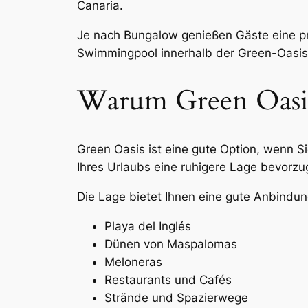
Canaria.
Je nach Bungalow genießen Gäste eine p
Swimmingpool innerhalb der Green-Oasis
Warum Green Oasi
Green Oasis ist eine gute Option, wenn 
Ihres Urlaubs eine ruhigere Lage bevorzu
Die Lage bietet Ihnen eine gute Anbindun
Playa del Inglés
Dünen von Maspalomas
Meloneras
Restaurants und Cafés
Strände und Spazierwege