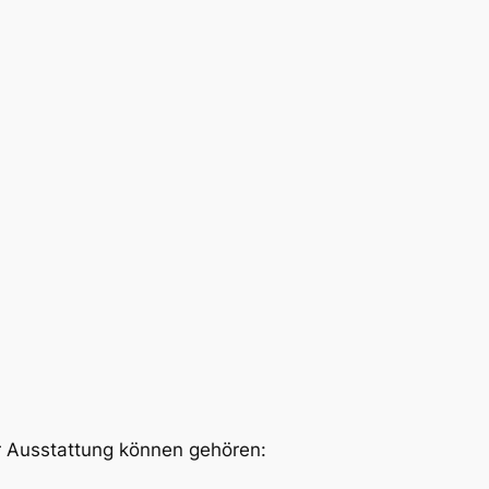
r Ausstattung können gehören: