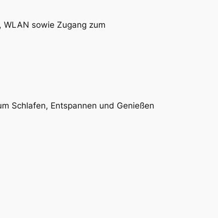
ng, WLAN sowie Zugang zum
 zum Schlafen, Entspannen und Genießen