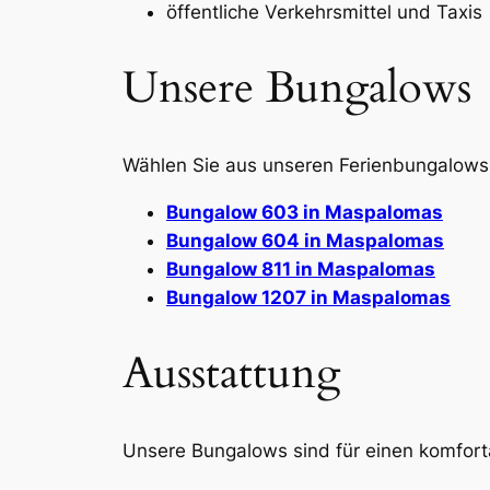
öffentliche Verkehrsmittel und Taxis
Unsere Bungalows
Wählen Sie aus unseren Ferienbungalows 
Bungalow 603 in Maspalomas
Bungalow 604 in Maspalomas
Bungalow 811 in Maspalomas
Bungalow 1207 in Maspalomas
Ausstattung
Unsere Bungalows sind für einen komfort