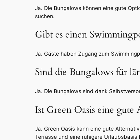
Ja. Die Bungalows können eine gute Option
suchen.
Gibt es einen Swimmingp
Ja. Gäste haben Zugang zum Swimmingpoo
Sind die Bungalows für lä
Ja. Die Bungalows sind dank Selbstverso
Ist Green Oasis eine gute A
Ja. Green Oasis kann eine gute Alternativ
Terrasse und eine ruhigere Urlaubsbasis